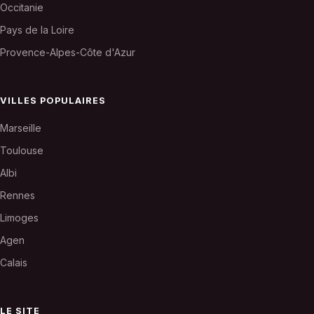
Occitanie
Pays de la Loire
Provence-Alpes-Côte d'Azur
VILLES POPULAIRES
Marseille
Toulouse
Albi
Rennes
Limoges
Agen
Calais
LE SITE