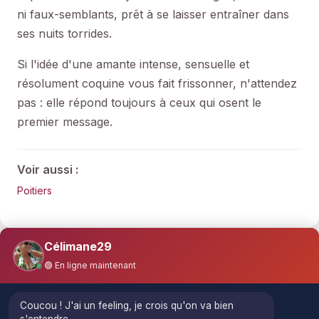
ni faux-semblants, prêt à se laisser entraîner dans
ses nuits torrides.
Si l'idée d'une amante intense, sensuelle et
résolument coquine vous fait frissonner, n'attendez
pas : elle répond toujours à ceux qui osent le
premier message.
Voir aussi :
Poitiers
Célimane29
🟢 En ligne maintenant
Coucou ! J'ai un feeling, je crois qu'on va bien