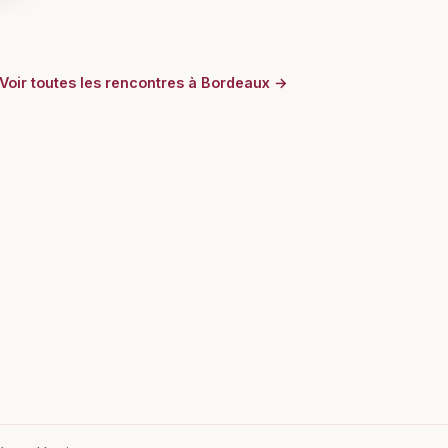
Voir toutes les rencontres à Bordeaux →