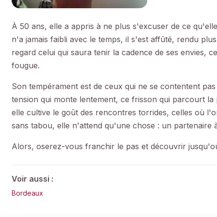
À 50 ans, elle a appris à ne plus s'excuser de ce qu'elle 
n'a jamais faibli avec le temps, il s'est affûté, rendu plu
regard celui qui saura tenir la cadence de ses envies, 
fougue.
Son tempérament est de ceux qui ne se contentent pas de
tension qui monte lentement, ce frisson qui parcourt la
elle cultive le goût des rencontres torrides, celles où l
sans tabou, elle n'attend qu'une chose : un partenaire à
Alors, oserez-vous franchir le pas et découvrir jusqu'o
Voir aussi :
Bordeaux