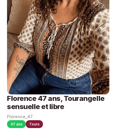
Florence 47 ans, Tourangelle
sensuelle et libre
Florence_47
47 ans
Tours