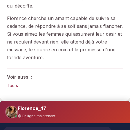
qui décoiffe.
Florence cherche un amant capable de suivre sa
cadence, de répondre à sa soif sans jamais flancher.
Si vous aimez les femmes qui assument leur désir et
ne reculent devant rien, elle attend déjà votre
message, le sourire en coin et la promesse d'une
torride aventure.
Voir aussi :
Tours
Florence_47
🟢 En ligne maintenant