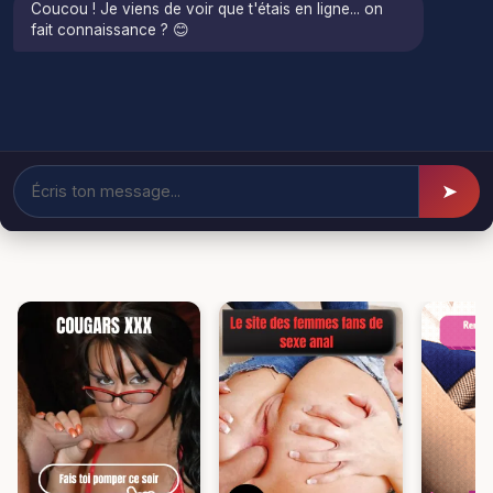
Coucou ! Je viens de voir que t'étais en ligne... on
fait connaissance ? 😊
➤