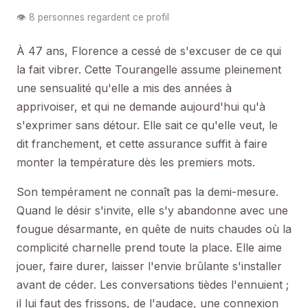
👁️ 8 personnes regardent ce profil
À 47 ans, Florence a cessé de s'excuser de ce qui
la fait vibrer. Cette Tourangelle assume pleinement
une sensualité qu'elle a mis des années à
apprivoiser, et qui ne demande aujourd'hui qu'à
s'exprimer sans détour. Elle sait ce qu'elle veut, le
dit franchement, et cette assurance suffit à faire
monter la température dès les premiers mots.
Son tempérament ne connaît pas la demi-mesure.
Quand le désir s'invite, elle s'y abandonne avec une
fougue désarmante, en quête de nuits chaudes où la
complicité charnelle prend toute la place. Elle aime
jouer, faire durer, laisser l'envie brûlante s'installer
avant de céder. Les conversations tièdes l'ennuient ;
il lui faut des frissons, de l'audace, une connexion