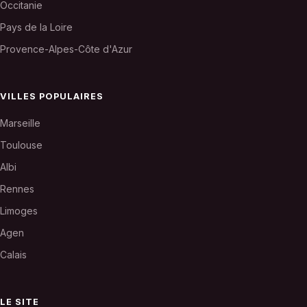
Occitanie
Pays de la Loire
Provence-Alpes-Côte d'Azur
VILLES POPULAIRES
Marseille
Toulouse
Albi
Rennes
Limoges
Agen
Calais
LE SITE