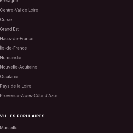
Bretagne
Centre-Val de Loire
Corse
Grand Est
Hauts-de-France
Île-de-France
Normandie
Nouvelle-Aquitaine
Occitanie
Pays de la Loire
Provence-Alpes-Côte d'Azur
VILLES POPULAIRES
Marseille