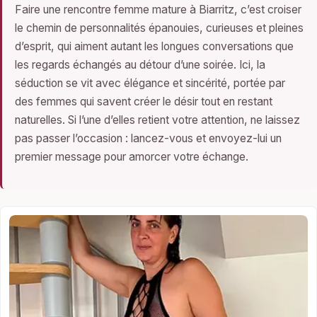
Faire une rencontre femme mature à Biarritz, c’est croiser
le chemin de personnalités épanouies, curieuses et pleines
d’esprit, qui aiment autant les longues conversations que
les regards échangés au détour d’une soirée. Ici, la
séduction se vit avec élégance et sincérité, portée par
des femmes qui savent créer le désir tout en restant
naturelles. Si l’une d’elles retient votre attention, ne laissez
pas passer l’occasion : lancez-vous et envoyez-lui un
premier message pour amorcer votre échange.