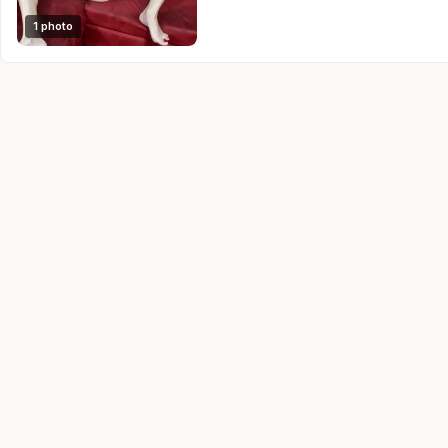
1 photo